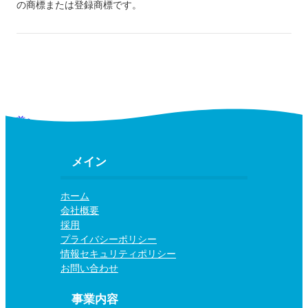
の商標または登録商標です。
前へ
次へ
メイン
ホーム
会社概要
採用
プライバシーポリシー
情報セキュリティポリシー
お問い合わせ
事業内容