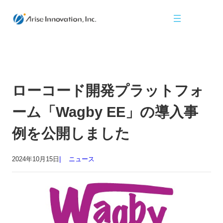
ローコード開発プラットフォ
ーム「Wagby EE」の導入事
例を公開しました
2024年10月15日
ニュース