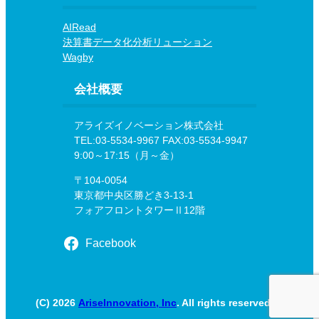
AIRead
決算書データ化分析リューション
Wagby
会社概要
アライズイノベーション株式会社
TEL:03-5534-9967 FAX:03-5534-9947
9:00～17:15（月～金）
〒104-0054
東京都中央区勝どき3-13-1
フォアフロントタワーⅡ12階
Facebook
(C) 2026
AriseInnovation, Inc
. All rights reserved.