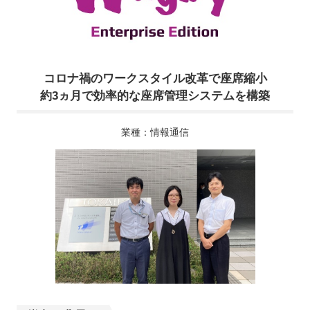
コロナ禍のワークスタイル改革で座席縮小
約3ヵ月で効率的な座席管理システムを構築
業種：情報通信