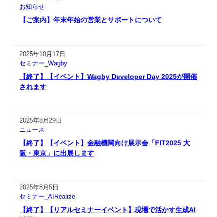
お知らせ
【ご案内】年末年始の営業とサポートについて
2025年10月17日
セミナー_Wagby
【終了】【イベント】Wagby Developer Day 2025が開催
されます
2025年8月29日
ニュース
【終了】【イベント】金融機関向け展示会「FIT2025 大
阪・東京」に出展します
2025年8月5日
セミナー_AIRealize
【終了】【リアルセミナーイベント】現場で活かす生成AI