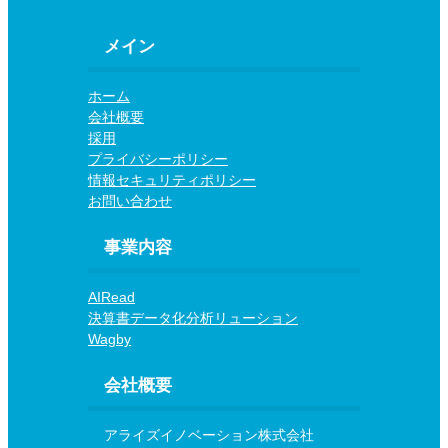
メイン
ホーム
会社概要
採用
プライバシーポリシー
情報セキュリティポリシー
お問い合わせ
事業内容
AIRead
決算書データ化分析リューション
Wagby
会社概要
アライズイノベーション株式会社