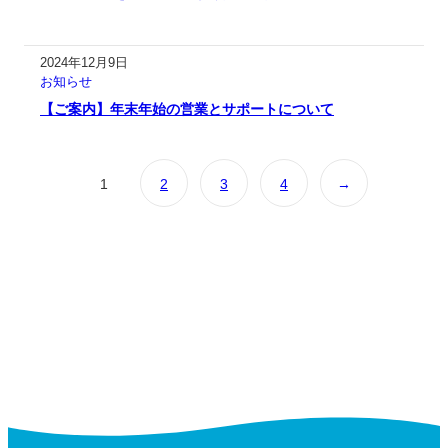
2024年12月9日
お知らせ
【ご案内】年末年始の営業とサポートについて
1
2
3
4
→