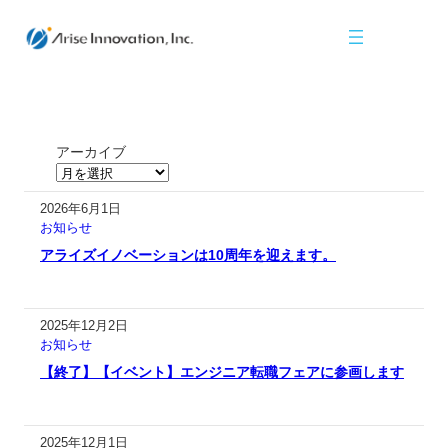
アーカイブ
2026年6月1日
お知らせ
アライズイノベーションは10周年を迎えます。
2025年12月2日
お知らせ
【終了】【イベント】エンジニア転職フェアに参画します
2025年12月1日