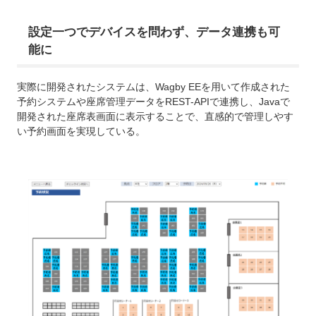
設定一つでデバイスを問わず、データ連携も可
能に
実際に開発されたシステムは、Wagby EEを用いて作成された
予約システムや座席管理データをREST-APIで連携し、Javaで
開発された座席表画面に表示することで、直感的で管理しやす
い予約画面を実現している。