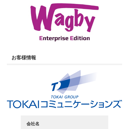
お客様情報
会社名