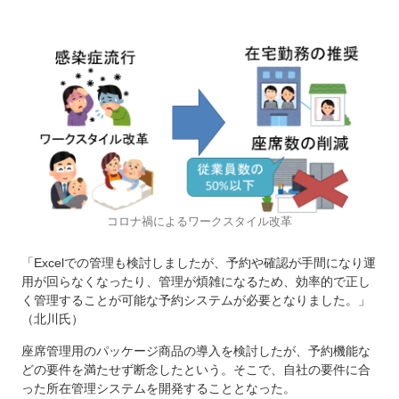
コロナ禍によるワークスタイル改革
「Excelでの管理も検討しましたが、予約や確認が手間になり運
用が回らなくなったり、管理が煩雑になるため、効率的で正し
く管理することが可能な予約システムが必要となりました。」
（北川氏）
座席管理用のパッケージ商品の導入を検討したが、予約機能な
どの要件を満たせず断念したという。そこで、自社の要件に合
った所在管理システムを開発することとなった。