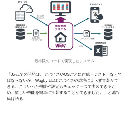
最小限のコードで実現したシステム
「Javaでの開発は、デバイスやOSごとに作成・テストしなくて
はならないが、Wagby EEはデバイスや環境によらず実装がで
きる。こういった機能や設定もチェック一つで実装できるた
め、欲しい機能を簡単に実装することができました。」と池谷
氏は語る。