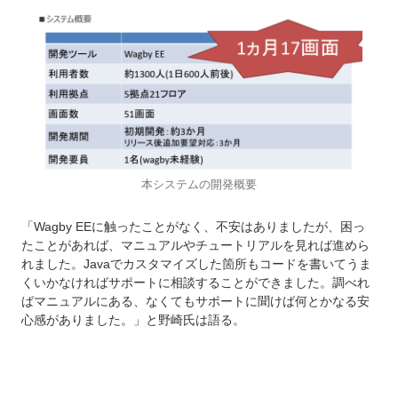
本システムの開発概要
「Wagby EEに触ったことがなく、不安はありましたが、困っ
たことがあれば、マニュアルやチュートリアルを見れば進めら
れました。Javaでカスタマイズした箇所もコードを書いてうま
くいかなければサポートに相談することができました。調べれ
ばマニュアルにある、なくてもサポートに聞けば何とかなる安
心感がありました。」と野崎氏は語る。