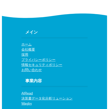
メイン
ホーム
会社概要
採用
プライバシーポリシー
情報セキュリティポリシー
お問い合わせ
事業内容
AIRead
決算書データ化分析リューション
Wagby