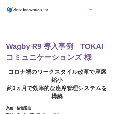
Wagby R9 導入事例 TOKAI
コミュニケーションズ 様
コロナ禍のワークスタイル改革で座席
縮小
約3ヵ月で効率的な座席管理システムを
構築
業種：情報通信