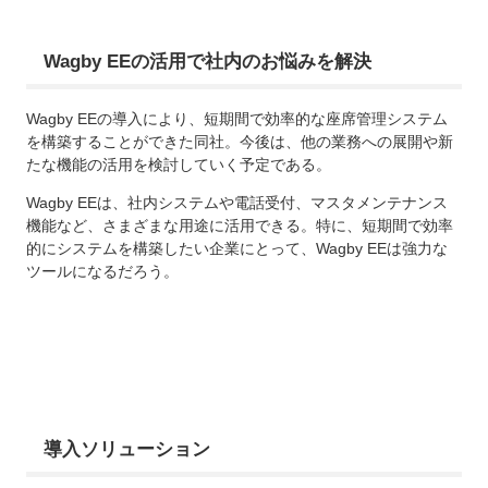
Wagby EEの活用で社内のお悩みを解決
Wagby EEの導入により、短期間で効率的な座席管理システム
を構築することができた同社。今後は、他の業務への展開や新
たな機能の活用を検討していく予定である。
Wagby EEは、社内システムや電話受付、マスタメンテナンス
機能など、さまざまな用途に活用できる。特に、短期間で効率
的にシステムを構築したい企業にとって、Wagby EEは強力な
ツールになるだろう。
導入ソリューション