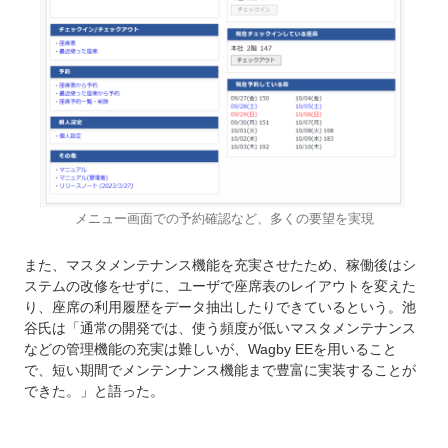
メニュー画面での予約確認など、多くの要望を実現
また、マスタメンテナンス機能を充実させたため、稼働後はシ
ステムの改修をせずに、ユーザで座席表のレイアウトを変えた
り、座席の利用履歴をデータ抽出したりできているという。池
谷氏は「通常の開発では、使う頻度が低いマスタメンテナンス
などの管理機能の充実は難しいが、Wagby EEを用いること
で、短い期間でメンテンナンス機能まで豊富に実装することが
できた。」と語った。