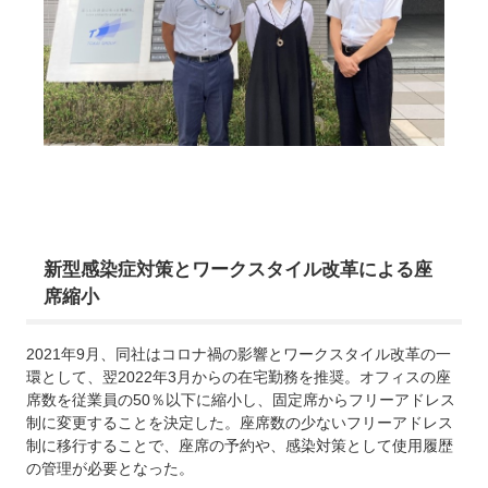
新型感染症対策とワークスタイル改革による座
席縮小
2021年9月、同社はコロナ禍の影響とワークスタイル改革の一
環として、翌2022年3月からの在宅勤務を推奨。オフィスの座
席数を従業員の50％以下に縮小し、固定席からフリーアドレス
制に変更することを決定した。座席数の少ないフリーアドレス
制に移行することで、座席の予約や、感染対策として使用履歴
の管理が必要となった。