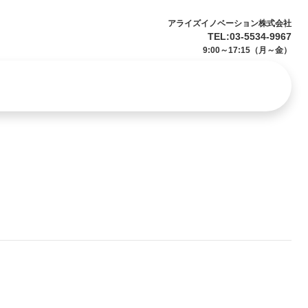
アライズイノベーション株式会社
TEL:03-5534-9967
9:00～17:15（月～金）
お問い合わせ