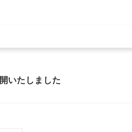
を公開いたしました