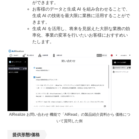
ができます。
お客様のデータと生成 AI を組み合わせることで、
生成 AI の技術を最大限に業務に活用することがで
きます。
生成 AI を活用し、将来を見据えた大胆な業務の効
率化、事業の変革を行いたいお客様におすすめい
たします。
AIRealize お問い合わせ 機能で「AIRead」の製品紹介資料から 価格につ
いて質問した例
提供形態/価格