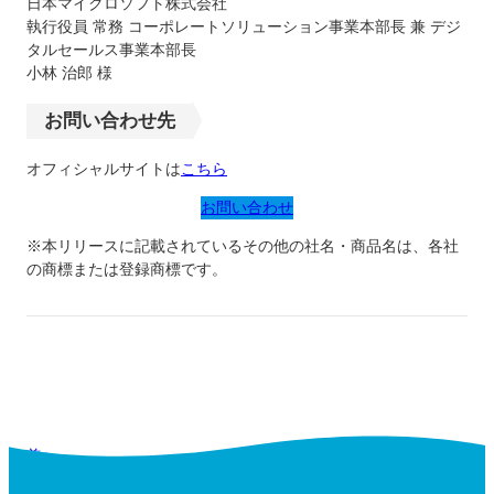
日本マイクロソフト株式会社
執行役員 常務 コーポレートソリューション事業本部長 兼 デジ
タルセールス事業本部長
小林 治郎 様
お問い合わせ先
オフィシャルサイトは
こちら
お問い合わせ
※本リリースに記載されているその他の社名・商品名は、各社
の商標または登録商標です。
前へ
次へ