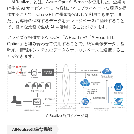
「AIRealize」とは、Azure OpenAI Serviceを使用した、企業向
け生成 AI サービスです。お客様ごとにプライベートな環境を提
供することで、ChatGPT の機能を安心して利用できます。ま
た、お客様の保有するデータをナレッジベースに登録すること
で、様々な業務で生成 AI を活用することができます。
アライズが提供するAI-OCR 「AIRead」や「AIRead ETL
Option」と組み合わせて使用することで、紙や画像データ、基
幹系・情報系システムのデータをナレッジベースに連携するこ
とができます。
AIRealize 利用イメージ図
AIRealizeの主な機能