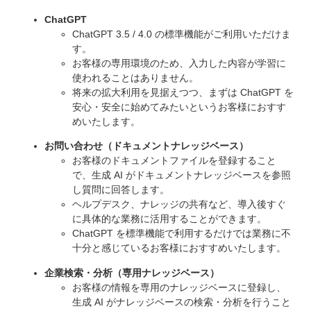
ChatGPT
ChatGPT 3.5 / 4.0 の標準機能がご利用いただけま
す。
お客様の専用環境のため、入力した内容が学習に
使われることはありません。
将来の拡大利用を見据えつつ、まずは ChatGPT を
安心・安全に始めてみたいというお客様におすす
めいたします。
お問い合わせ（ドキュメントナレッジベース）
お客様のドキュメントファイルを登録すること
で、生成 AI がドキュメントナレッジベースを参照
し質問に回答します。
ヘルプデスク、ナレッジの共有など、導入後すぐ
に具体的な業務に活用することができます。
ChatGPT を標準機能で利用するだけでは業務に不
十分と感じているお客様におすすめいたします。
企業検索・分析（専用ナレッジベース）
お客様の情報を専用のナレッジベースに登録し、
生成 AI がナレッジベースの検索・分析を行うこと