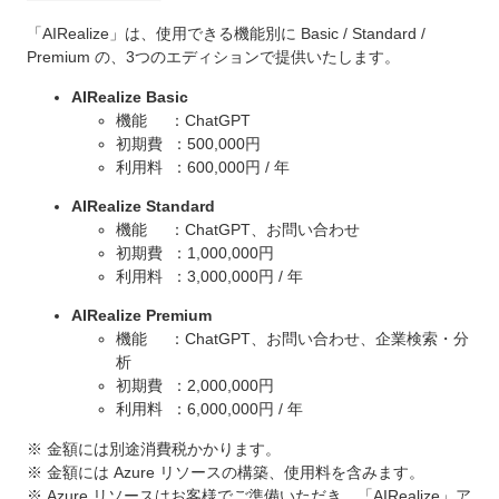
「AIRealize」は、使用できる機能別に Basic / Standard /
Premium の、3つのエディションで提供いたします。
AIRealize Basic
機能 ：ChatGPT
初期費 ：500,000円
利用料 ：600,000円 / 年
AIRealize Standard
機能 ：ChatGPT、お問い合わせ
初期費 ：1,000,000円
利用料 ：3,000,000円 / 年
AIRealize Premium
機能 ：ChatGPT、お問い合わせ、企業検索・分
析
初期費 ：2,000,000円
利用料 ：6,000,000円 / 年
※ 金額には別途消費税かかります。
※ 金額には Azure リソースの構築、使用料を含みます。
※ Azure リソースはお客様でご準備いただき、「AIRealize」ア