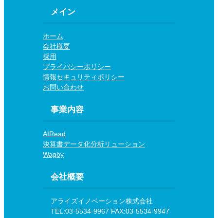
メイン
ホーム
会社概要
採用
プライバシーポリシー
情報セキュリティポリシー
お問い合わせ
事業内容
AIRead
決算書データ化分析リューション
Wagby
会社概要
アライズイノベーション株式会社
TEL:03-5534-9967 FAX:03-5534-9947