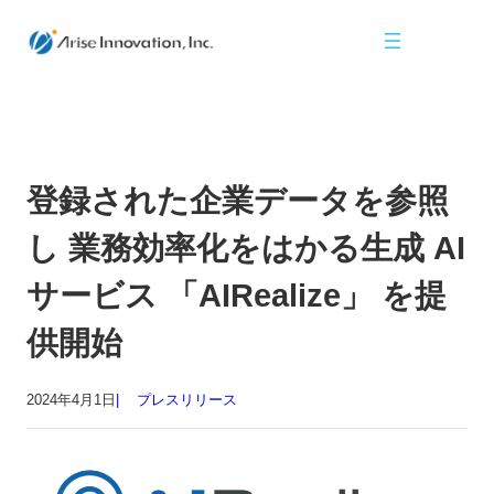
登録された企業データを参照
し 業務効率化をはかる生成 AI
サービス 「AIRealize」 を提
供開始
2024年4月1日
プレスリリース