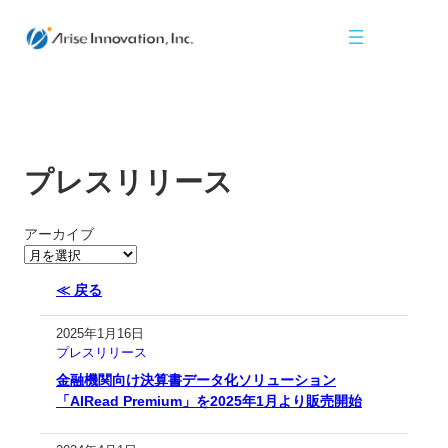
プレスリリース
アーカイブ
≪ 戻る
2025年1月16日
プレスリリース
金融機関向け決算書データ化ソリューション
「AIRead Premium」を2025年1月より販売開始