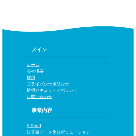
メイン
ホーム
会社概要
採用
プライバシーポリシー
情報セキュリティポリシー
お問い合わせ
事業内容
AIRead
決算書データ化分析リューション